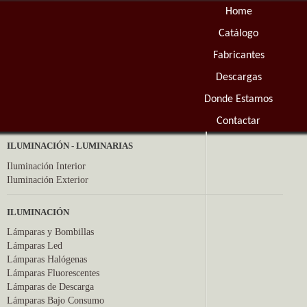
Home
Catálogo
Fabricantes
Descargas
Donde Estamos
Contactar
ILUMINACIÓN - LUMINARIAS
Iluminación Interior
Iluminación Exterior
ILUMINACIÓN
Lámparas y Bombillas
Lámparas Led
Lámparas Halógenas
Lámparas Fluorescentes
Lámparas de Descarga
Lámparas Bajo Consumo