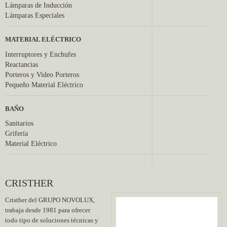
Lámparas de Inducción
Lámparas Especiales
MATERIAL ELÉCTRICO
Interruptores y Enchufes
Reactancias
Porteros y Video Porteros
Pequeño Material Eléctrico
BAÑO
Sanitarios
Grifería
Material Eléctrico
CRISTHER
Cristher
del GRUPO NOVOLUX,
trabaja desde 1981 para ofrecer
todo tipo de soluciones técnicas y