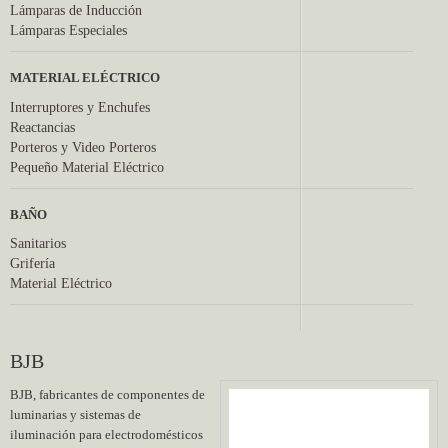
Lámparas de Inducción
Lámparas Especiales
MATERIAL ELÉCTRICO
Interruptores y Enchufes
Reactancias
Porteros y Video Porteros
Pequeño Material Eléctrico
BAÑO
Sanitarios
Grifería
Material Eléctrico
BJB
BJB, fabricantes de componentes de
luminarias y sistemas de
iluminación para electrodomésticos