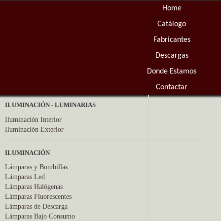
Home
Catálogo
Fabricantes
Descargas
Donde Estamos
Contactar
ILUMINACIÓN - LUMINARIAS
Iluminación Interior
Iluminación Exterior
ILUMINACIÓN
Lámparas y Bombillas
Lámparas Led
Lámparas Halógenas
Lámparas Fluorescentes
Lámparas de Descarga
Lámparas Bajo Consumo