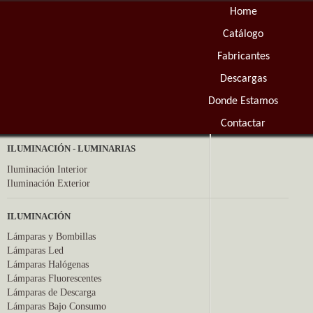
Home
Catálogo
Fabricantes
Descargas
Donde Estamos
Contactar
ILUMINACIÓN - LUMINARIAS
Iluminación Interior
Iluminación Exterior
ILUMINACIÓN
Lámparas y Bombillas
Lámparas Led
Lámparas Halógenas
Lámparas Fluorescentes
Lámparas de Descarga
Lámparas Bajo Consumo