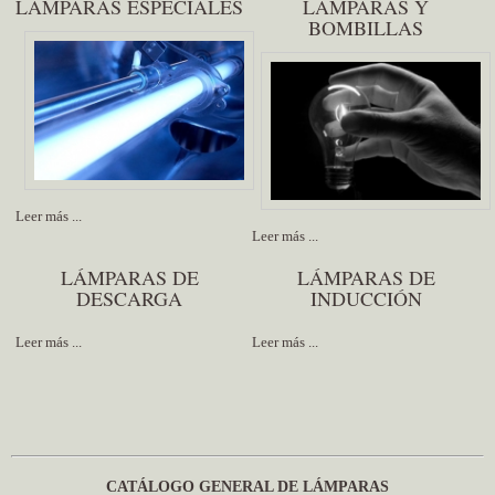
LÁMPARAS ESPECIALES
LÁMPARAS Y
BOMBILLAS
Leer más ...
Leer más ...
LÁMPARAS DE
LÁMPARAS DE
DESCARGA
INDUCCIÓN
Leer más ...
Leer más ...
CATÁLOGO GENERAL DE LÁMPARAS