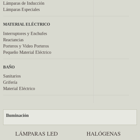
Lámparas de Inducción
Lámparas Especiales
MATERIAL ELÉCTRICO
Interruptores y Enchufes
Reactancias
Porteros y Video Porteros
Pequeño Material Eléctrico
BAÑO
Sanitarios
Grifería
Material Eléctrico
Iluminación
LÁMPARAS LED
HALÓGENAS