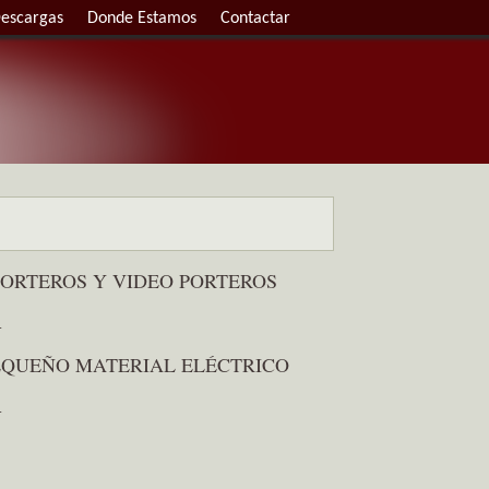
escargas
Donde Estamos
Contactar
PORTEROS Y VIDEO PORTEROS
.
EQUEÑO MATERIAL ELÉCTRICO
.