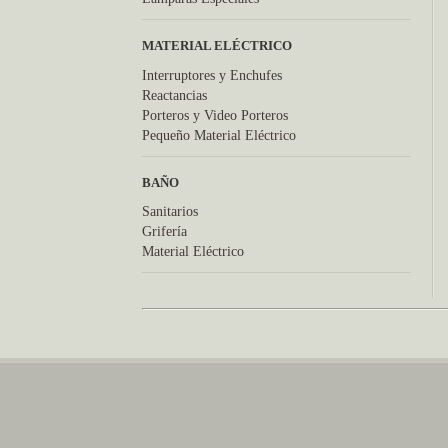
MATERIAL ELÉCTRICO
Interruptores y Enchufes
Reactancias
Porteros y Video Porteros
Pequeño Material Eléctrico
BAÑO
Sanitarios
Grifería
Material Eléctrico